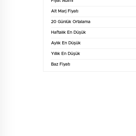
Fiyat Adımı
Alt Marj Fiyatı
20 Günlük Ortalama
Haftalık En Düşük
Aylık En Düşük
Yıllık En Düşük
Baz Fiyatı