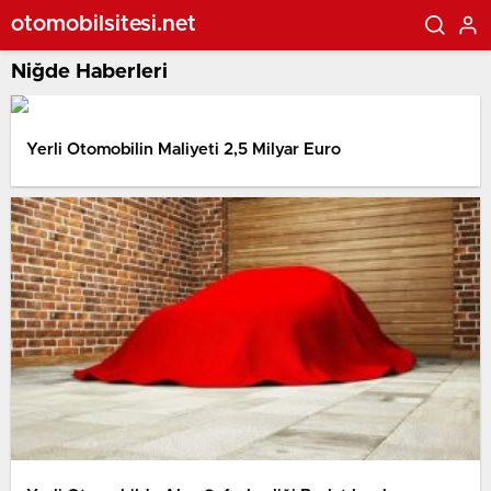
otomobilsitesi.net
Niğde Haberleri
Yerli Otomobilin Maliyeti 2,5 Milyar Euro