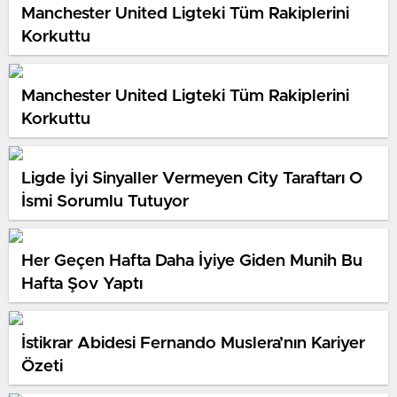
Manchester United Ligteki Tüm Rakiplerini
Korkuttu
Manchester United Ligteki Tüm Rakiplerini
Korkuttu
Ligde İyi Sinyaller Vermeyen City Taraftarı O
İsmi Sorumlu Tutuyor
Her Geçen Hafta Daha İyiye Giden Munih Bu
Hafta Şov Yaptı
İstikrar Abidesi Fernando Muslera’nın Kariyer
Özeti