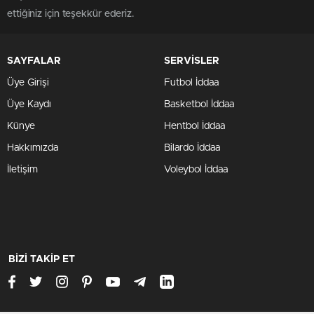
ettiğiniz için teşekkür ederiz.
SAYFALAR
SERVİSLER
Üye Girişi
Futbol İddaa
Üye Kaydı
Basketbol İddaa
Künye
Hentbol İddaa
Hakkımızda
Bilardo İddaa
İletişim
Voleybol İddaa
BİZİ TAKİP ET