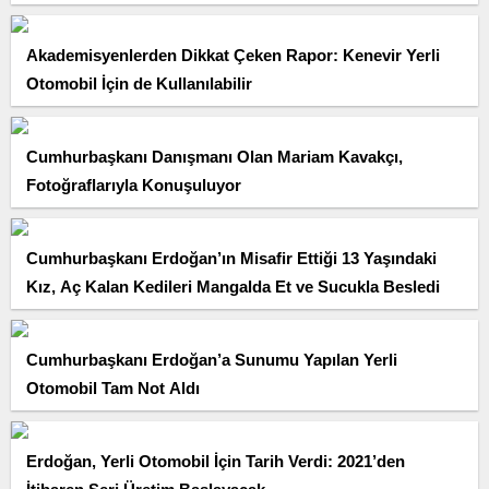
Akademisyenlerden Dikkat Çeken Rapor: Kenevir Yerli
Otomobil İçin de Kullanılabilir
Cumhurbaşkanı Danışmanı Olan Mariam Kavakçı,
Fotoğraflarıyla Konuşuluyor
Cumhurbaşkanı Erdoğan’ın Misafir Ettiği 13 Yaşındaki
Kız, Aç Kalan Kedileri Mangalda Et ve Sucukla Besledi
Cumhurbaşkanı Erdoğan’a Sunumu Yapılan Yerli
Otomobil Tam Not Aldı
Erdoğan, Yerli Otomobil İçin Tarih Verdi: 2021’den