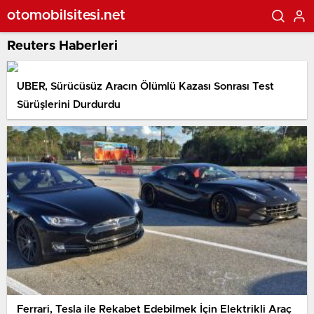
otomobilsitesi.net
Reuters Haberleri
UBER, Sürücüsüz Aracın Ölümlü Kazası Sonrası Test
Sürüşlerini Durdurdu
Ferrari, Tesla ile Rekabet Edebilmek İçin Elektrikli Araç