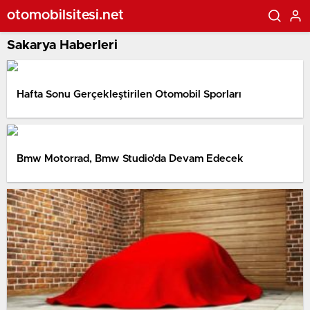
otomobilsitesi.net
Sakarya Haberleri
Hafta Sonu Gerçekleştirilen Otomobil Sporları
Bmw Motorrad, Bmw Studio’da Devam Edecek