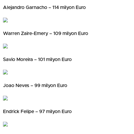
Alejandro Garnacho – 114 milyon Euro
Warren Zaire-Emery – 109 milyon Euro
Savio Moreira – 101 milyon Euro
Joao Neves – 99 milyon Euro
Endrick Felipe – 97 milyon Euro