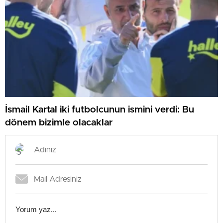
İsmail Kartal iki futbolcunun ismini verdi: Bu
dönem bizimle olacaklar