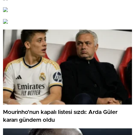
Mourinho’nun kapalı listesi sızdı: Arda Güler
kararı gündem oldu