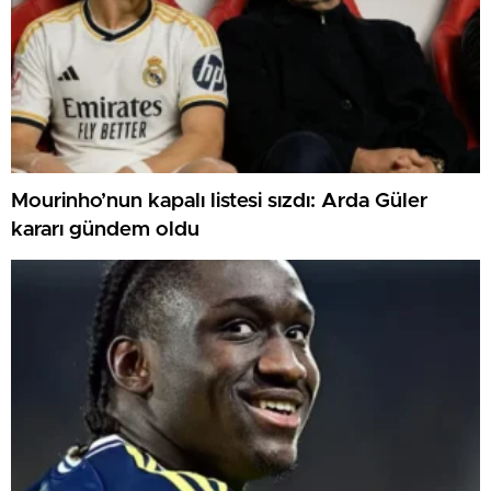
Mourinho’nun kapalı listesi sızdı: Arda Güler
kararı gündem oldu