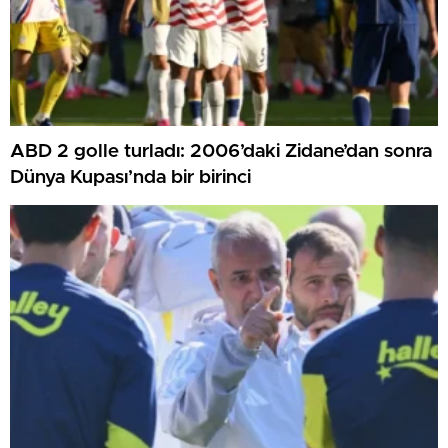
ABD 2 golle turladı: 2006’daki Zidane’dan sonra
Dünya Kupası’nda bir birinci