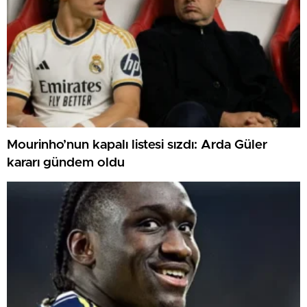
Mourinho’nun kapalı listesi sızdı: Arda Güler
kararı gündem oldu