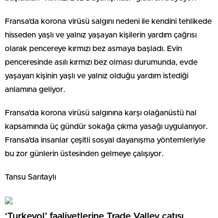
Fransa’da korona virüsü salgını nedeni ile kendini tehlikede
hisseden yaşlı ve yalnız yaşayan kişilerin yardım çağrısı
olarak pencereye kırmızı bez asmaya başladı. Evin
penceresinde asılı kırmızı bez olması durumunda, evde
yaşayan kişinin yaşlı ve yalnız olduğu yardım istediği
anlamına geliyor.
Fransa’da korona virüsü salgınına karşı olağanüstü hal
kapsamında üç gündür sokağa çıkma yasağı uygulanıyor.
Fransa’da insanlar çeşitli sosyal dayanışma yöntemleriyle
bu zor günlerin üstesinden gelmeye çalışıyor.
Tansu Sarıtaylı
‘Turkeyol’ faaliyetlerine Trade Valley çatısı