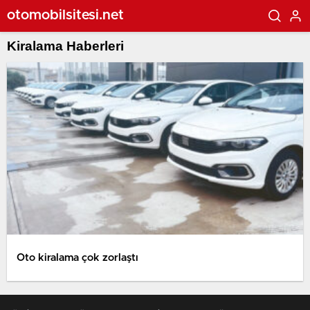
otomobilsitesi.net
Kiralama Haberleri
Oto kiralama çok zorlaştı