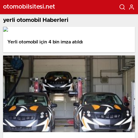
otomobilsitesi.net
yerli otomobil Haberleri
Yerli otomobil için 4 bin imza atıldı