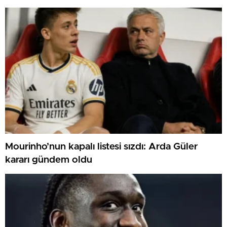
Mourinho’nun kapalı listesi sızdı: Arda Güler
kararı gündem oldu