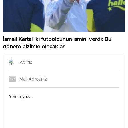
İsmail Kartal iki futbolcunun ismini verdi: Bu
dönem bizimle olacaklar