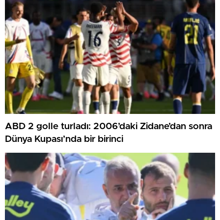
ABD 2 golle turladı: 2006’daki Zidane’dan sonra
Dünya Kupası’nda bir birinci