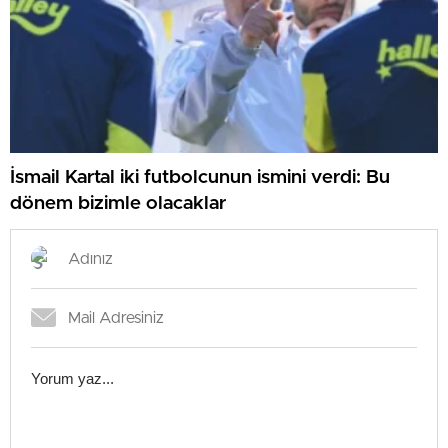
İsmail Kartal iki futbolcunun ismini verdi: Bu
dönem bizimle olacaklar