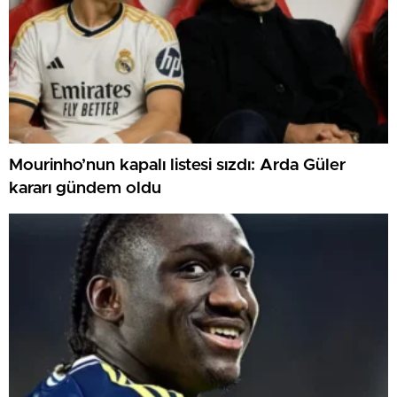
Mourinho’nun kapalı listesi sızdı: Arda Güler
kararı gündem oldu