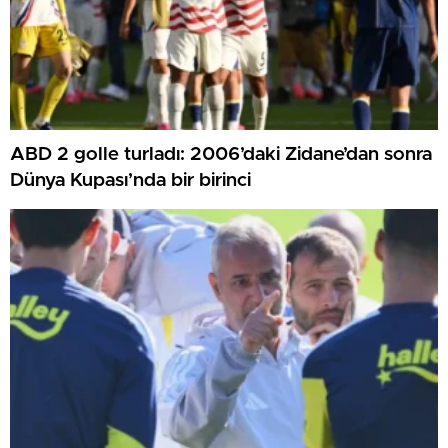
ABD 2 golle turladı: 2006’daki Zidane’dan sonra
Dünya Kupası’nda bir birinci