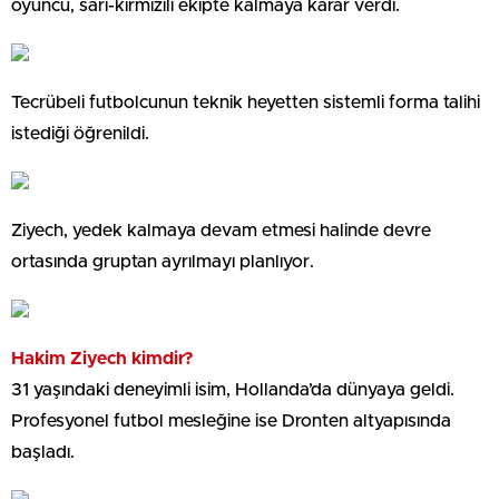
oyuncu, sarı-kırmızılı ekipte kalmaya karar verdi.
Tecrübeli futbolcunun teknik heyetten sistemli forma talihi
istediği öğrenildi.
Ziyech, yedek kalmaya devam etmesi halinde devre
ortasında gruptan ayrılmayı planlıyor.
Hakim Ziyech kimdir?
31 yaşındaki deneyimli isim, Hollanda’da dünyaya geldi.
Profesyonel futbol mesleğine ise Dronten altyapısında
başladı.