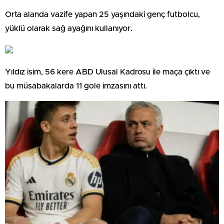
Orta alanda vazife yapan 25 yaşındaki genç futbolcu,
yüklü olarak sağ ayağını kullanıyor.
Yıldız isim, 56 kere ABD Ulusal Kadrosu ile maça çıktı ve
bu müsabakalarda 11 gole imzasını attı.