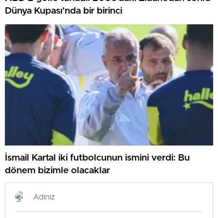
Dünya Kupası’nda bir birinci
İsmail Kartal iki futbolcunun ismini verdi: Bu
dönem bizimle olacaklar