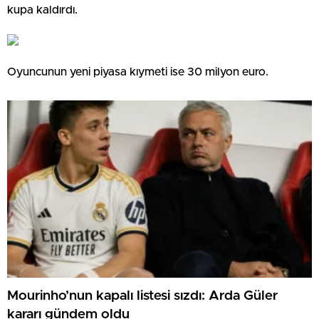
kupa kaldırdı.
Oyuncunun yeni piyasa kıymeti ise 30 milyon euro.
Mourinho’nun kapalı listesi sızdı: Arda Güler
kararı gündem oldu