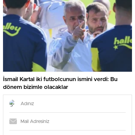
İsmail Kartal iki futbolcunun ismini verdi: Bu
dönem bizimle olacaklar