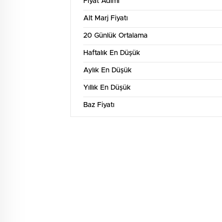
Fiyat Adımı
Alt Marj Fiyatı
20 Günlük Ortalama
Haftalık En Düşük
Aylık En Düşük
Yıllık En Düşük
Baz Fiyatı