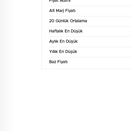
Fiyat Adımı
Alt Marj Fiyatı
20 Günlük Ortalama
Haftalık En Düşük
Aylık En Düşük
Yıllık En Düşük
Baz Fiyatı