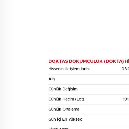
DOKTAS DOKUMCULUK (DOKTA) Hisse S
Hissenin ilk işlem tarihi
03.
Alış
Günlük Değişim
Günlük Hacim (Lot)
191
Günlük Ortalama
Gün İçi En Yüksek