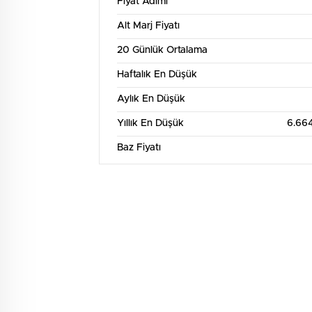
Fiyat Adımı
Alt Marj Fiyatı
20 Günlük Ortalama
Haftalık En Düşük
Aylık En Düşük
Yıllık En Düşük
6.66
Baz Fiyatı