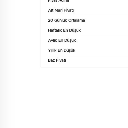
Fiyat Adımı
Alt Marj Fiyatı
20 Günlük Ortalama
Haftalık En Düşük
Aylık En Düşük
Yıllık En Düşük
Baz Fiyatı