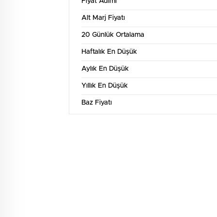
Fiyat Adımı
Alt Marj Fiyatı
20 Günlük Ortalama
Haftalık En Düşük
Aylık En Düşük
Yıllık En Düşük
Baz Fiyatı