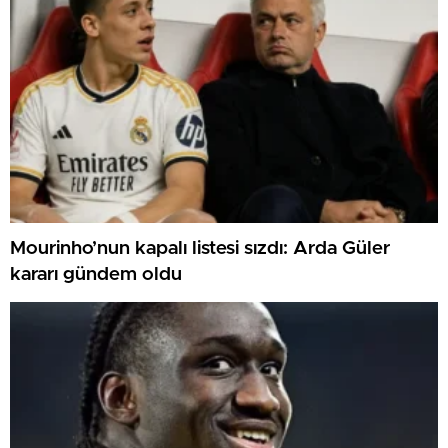
Mourinho’nun kapalı listesi sızdı: Arda Güler
kararı gündem oldu