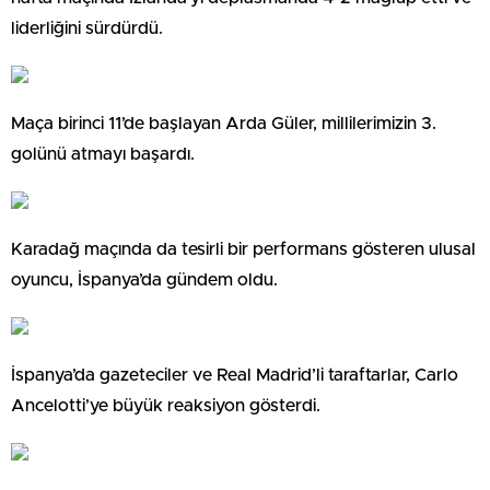
liderliğini sürdürdü.
Maça birinci 11’de başlayan Arda Güler, millilerimizin 3.
golünü atmayı başardı.
Karadağ maçında da tesirli bir performans gösteren ulusal
oyuncu, İspanya’da gündem oldu.
İspanya’da gazeteciler ve Real Madrid’li taraftarlar, Carlo
Ancelotti’ye büyük reaksiyon gösterdi.