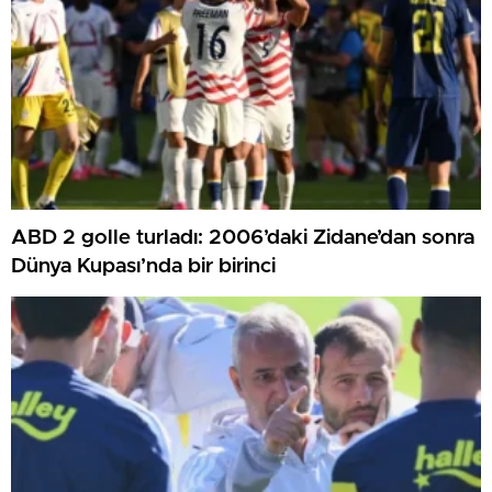
ABD 2 golle turladı: 2006’daki Zidane’dan sonra
Dünya Kupası’nda bir birinci