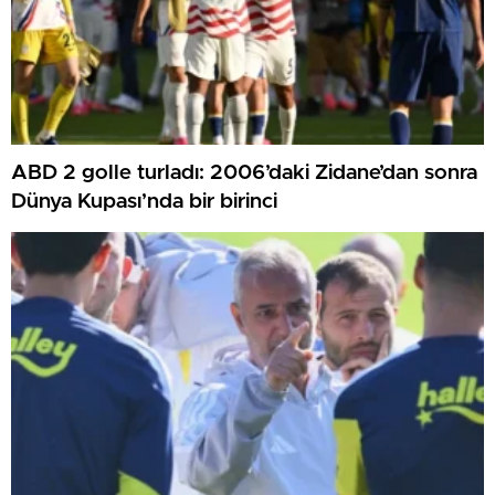
ABD 2 golle turladı: 2006’daki Zidane’dan sonra
Dünya Kupası’nda bir birinci