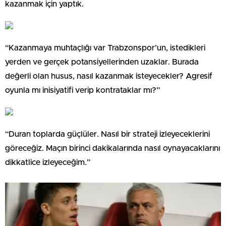
kazanmak için yaptık.
“Kazanmaya muhtaçlığı var Trabzonspor’un, istedikleri
yerden ve gerçek potansiyellerinden uzaklar. Burada
değerli olan husus, nasıl kazanmak isteyecekler? Agresif
oyunla mı inisiyatifi verip kontrataklar mı?”
“Duran toplarda güçlüler. Nasıl bir strateji izleyeceklerini
göreceğiz. Maçın birinci dakikalarında nasıl oynayacaklarını
dikkatlice izleyeceğim.”