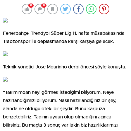
0
0
Fenerbahçe, Trendyol Süper Lig 11. hafta müsabakasında
Trabzonspor ile deplasmanda karşı karşıya gelecek.
Teknik yönetici Jose Mourinho derbi öncesi şöyle konuştu.
“Takımımdan neyi görmek istediğimi biliyorum. Neye
hazırlandığımızı biliyorum. Nasıl hazırlandığınız bir şey,
alanda ne olduğu öteki bir şeydir. Bunu karpuza
benzetebiliriz. Tadının uygun olup olmadığını açınca
bilirsiniz. Bu maçta 3 sonuç var lakin biz hazırlıklarımızı