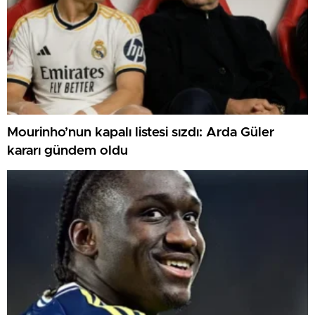
Mourinho’nun kapalı listesi sızdı: Arda Güler
kararı gündem oldu