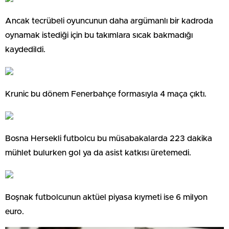
Ancak tecrübeli oyuncunun daha argümanlı bir kadroda
oynamak istediği için bu takımlara sıcak bakmadığı
kaydedildi.
Krunic bu dönem Fenerbahçe formasıyla 4 maça çıktı.
Bosna Hersekli futbolcu bu müsabakalarda 223 dakika
mühlet bulurken gol ya da asist katkısı üretemedi.
Boşnak futbolcunun aktüel piyasa kıymeti ise 6 milyon
euro.