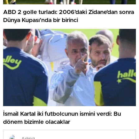
ABD 2 golle turladı: 2006’daki Zidane’dan sonra
Dünya Kupası’nda bir birinci
İsmail Kartal iki futbolcunun ismini verdi: Bu
dönem bizimle olacaklar