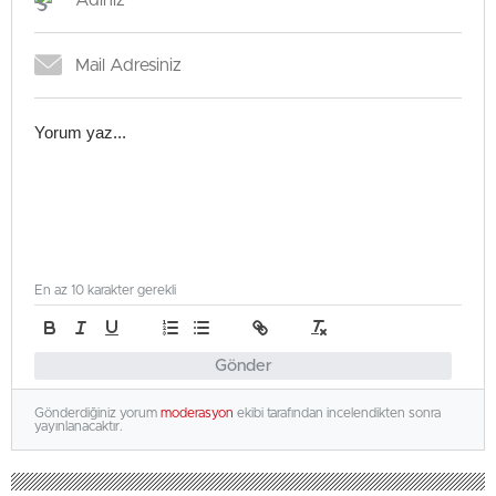
En az 10 karakter gerekli
Gönder
Gönderdiğiniz yorum
moderasyon
ekibi tarafından incelendikten sonra
yayınlanacaktır.