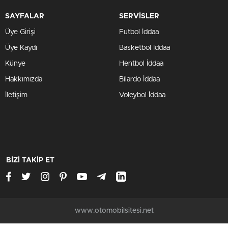
SAYFALAR
SERVİSLER
Üye Girişi
Futbol İddaa
Üye Kaydı
Basketbol İddaa
Künye
Hentbol İddaa
Hakkımızda
Bilardo İddaa
İletişim
Voleybol İddaa
BİZİ TAKİP ET
www.otomobilsitesi.net