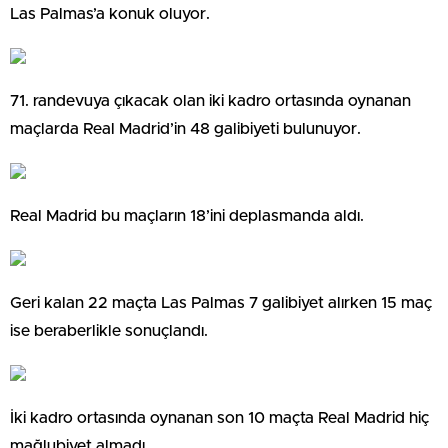
Las Palmas’a konuk oluyor.
71. randevuya çıkacak olan iki kadro ortasında oynanan
maçlarda Real Madrid’in 48 galibiyeti bulunuyor.
Real Madrid bu maçların 18’ini deplasmanda aldı.
Geri kalan 22 maçta Las Palmas 7 galibiyet alırken 15 maç
ise beraberlikle sonuçlandı.
İki kadro ortasında oynanan son 10 maçta Real Madrid hiç
mağlubiyet almadı.