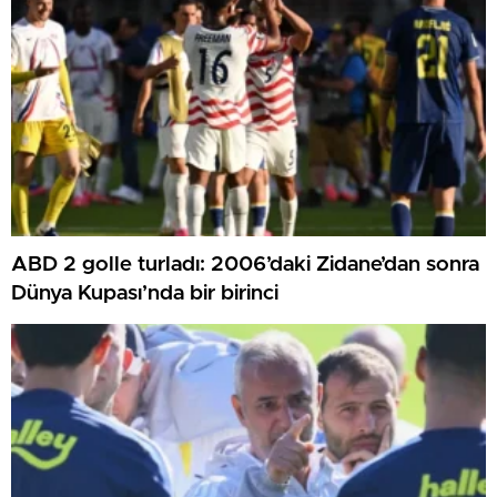
ABD 2 golle turladı: 2006’daki Zidane’dan sonra
Dünya Kupası’nda bir birinci