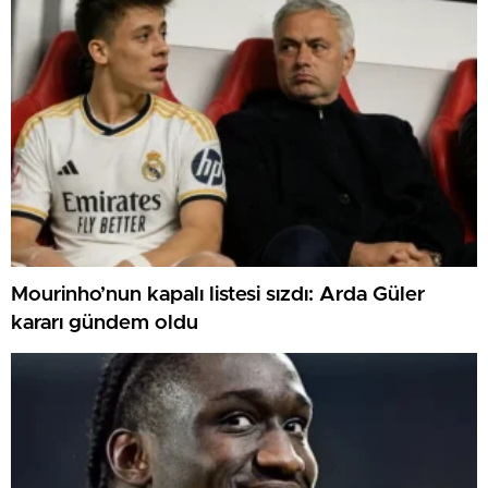
Mourinho’nun kapalı listesi sızdı: Arda Güler
kararı gündem oldu