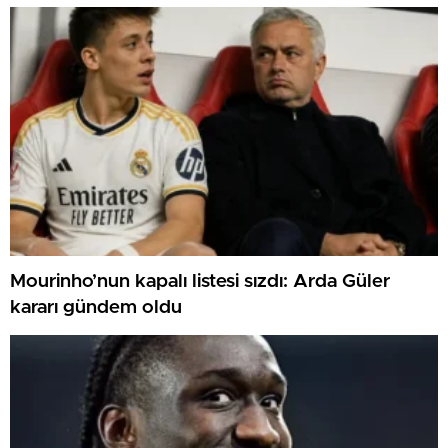
Mourinho’nun kapalı listesi sızdı: Arda Güler
kararı gündem oldu