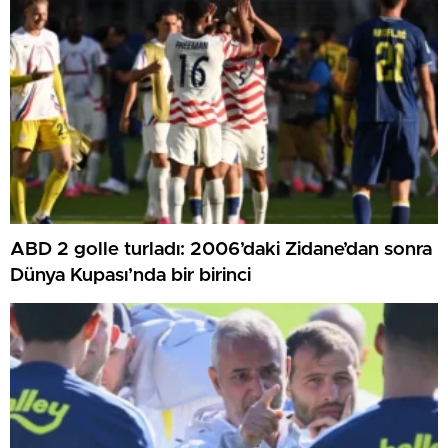
ABD 2 golle turladı: 2006’daki Zidane’dan sonra
Dünya Kupası’nda bir birinci