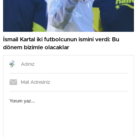
İsmail Kartal iki futbolcunun ismini verdi: Bu
dönem bizimle olacaklar