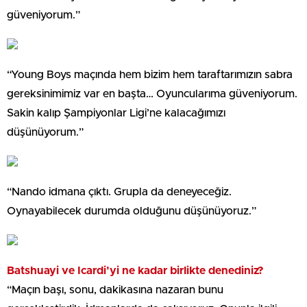
güveniyorum.”
“Young Boys maçında hem bizim hem taraftarımızın sabra
gereksinimimiz var en başta… Oyuncularıma güveniyorum.
Sakin kalıp Şampiyonlar Ligi’ne kalacağımızı
düşünüyorum.”
“Nando idmana çıktı. Grupla da deneyeceğiz.
Oynayabilecek durumda olduğunu düşünüyoruz.”
Batshuayi ve Icardi’yi ne kadar birlikte denediniz?
“Maçın başı, sonu, dakikasına nazaran bunu