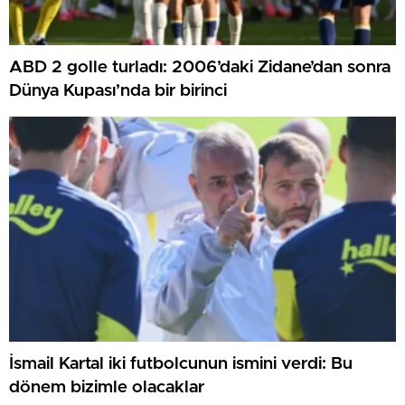
ABD 2 golle turladı: 2006’daki Zidane’dan sonra
Dünya Kupası’nda bir birinci
İsmail Kartal iki futbolcunun ismini verdi: Bu
dönem bizimle olacaklar