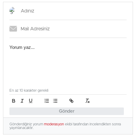
En az 10 karakter gerekli
Gönder
Gönderdiğiniz yorum
moderasyon
ekibi tarafından incelendikten sonra
yayınlanacaktır.