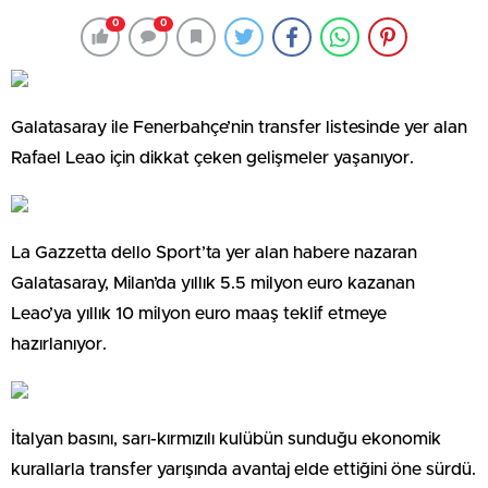
0
0
Galatasaray ile Fenerbahçe’nin transfer listesinde yer alan
Rafael Leao için dikkat çeken gelişmeler yaşanıyor.
La Gazzetta dello Sport’ta yer alan habere nazaran
Galatasaray, Milan’da yıllık 5.5 milyon euro kazanan
Leao’ya yıllık 10 milyon euro maaş teklif etmeye
hazırlanıyor.
İtalyan basını, sarı-kırmızılı kulübün sunduğu ekonomik
kurallarla transfer yarışında avantaj elde ettiğini öne sürdü.