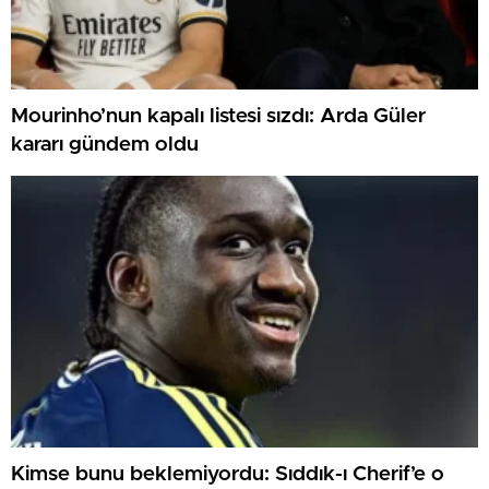
Mourinho’nun kapalı listesi sızdı: Arda Güler
kararı gündem oldu
Kimse bunu beklemiyordu: Sıddık-ı Cherif’e o