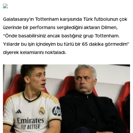
Galatasaray’ın Tottenham karşısında Türk futbolunun çok
üzerinde bir performans sergilediğini aktaran Dilmen,
“Önde basabilirsiniz ancak bastığınız grup Tottenham.
Yıllardır bu işin içindeyim bu türlü bir 65 dakika görmedim”
diyerek kelamlarını noktaladı.