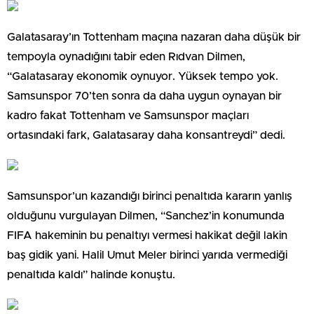
Galatasaray’ın Tottenham maçına nazaran daha düşük bir
tempoyla oynadığını tabir eden Rıdvan Dilmen,
“Galatasaray ekonomik oynuyor. Yüksek tempo yok.
Samsunspor 70’ten sonra da daha uygun oynayan bir
kadro fakat Tottenham ve Samsunspor maçları
ortasındaki fark, Galatasaray daha konsantreydi” dedi.
Samsunspor’un kazandığı birinci penaltıda kararın yanlış
olduğunu vurgulayan Dilmen, “Sanchez’in konumunda
FIFA hakeminin bu penaltıyı vermesi hakikat değil lakin
baş gidik yani. Halil Umut Meler birinci yarıda vermediği
penaltıda kaldı” halinde konuştu.