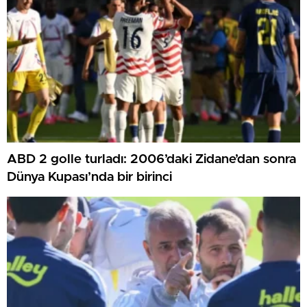
ABD 2 golle turladı: 2006’daki Zidane’dan sonra
Dünya Kupası’nda bir birinci