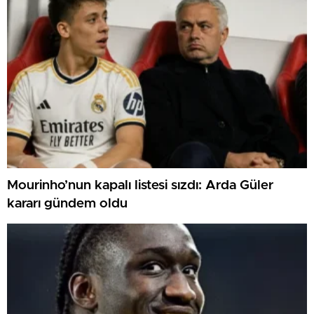
Mourinho’nun kapalı listesi sızdı: Arda Güler
kararı gündem oldu