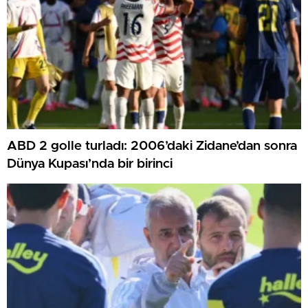
ABD 2 golle turladı: 2006’daki Zidane’dan sonra
Dünya Kupası’nda bir birinci