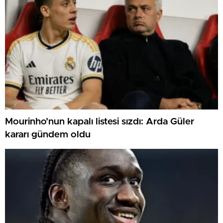
Mourinho’nun kapalı listesi sızdı: Arda Güler
kararı gündem oldu