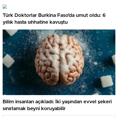
Türk Doktorlar Burkina Faso’da umut oldu: 6
yıllık hasta sıhhatine kavuştu
Bilim insanları açıkladı: İki yaşından evvel şekeri
sınırlamak beyni koruyabilir