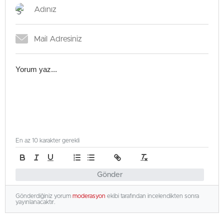
En az 10 karakter gerekli
Gönder
Gönderdiğiniz yorum
moderasyon
ekibi tarafından incelendikten sonra
yayınlanacaktır.