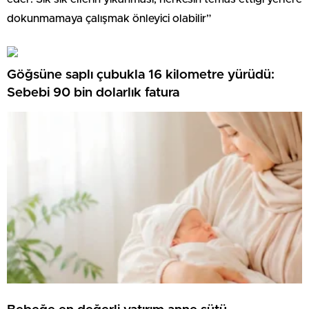
dokunmamaya çalışmak önleyici olabilir”
Göğsüne saplı çubukla 16 kilometre yürüdü:
Sebebi 90 bin dolarlık fatura