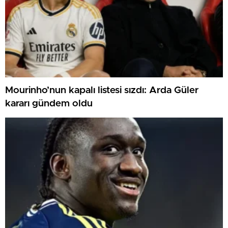
Mourinho’nun kapalı listesi sızdı: Arda Güler
kararı gündem oldu