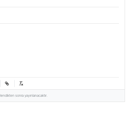
elendikten sonra yayınlanacaktır.