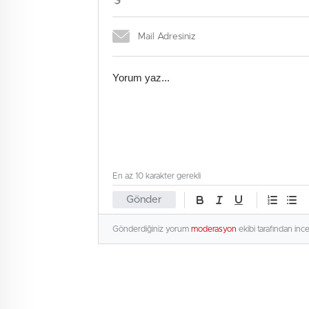
En az 10 karakter gerekli
Gönder
Gönderdiğiniz yorum
moderasyon
ekibi tarafından inc