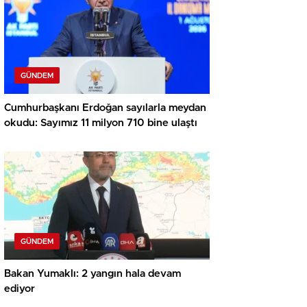
GÜNDEM
Cumhurbaşkanı Erdoğan sayılarla meydan
okudu: Sayımız 11 milyon 710 bine ulaştı
GÜNDEM
Bakan Yumaklı: 2 yangın hala devam
ediyor