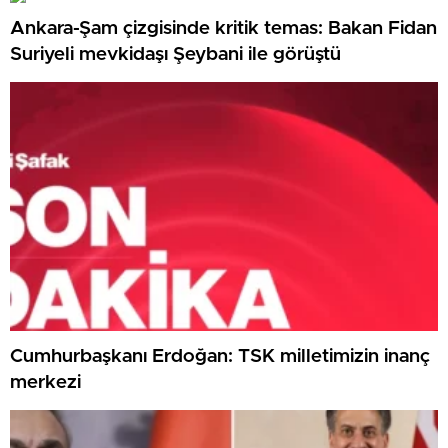
Ankara-Şam çizgisinde kritik temas: Bakan Fidan
Suriyeli mevkidaşı Şeybani ile görüştü
Cumhurbaşkanı Erdoğan: TSK milletimizin inanç
merkezi