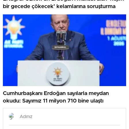
bir gecede çökecek’ kelamlarına soruşturma
Cumhurbaşkanı Erdoğan sayılarla meydan
okudu: Sayımız 11 milyon 710 bine ulaştı