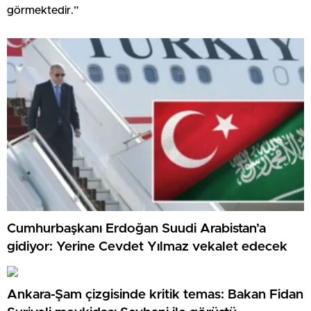
görmektedir.”
Cumhurbaşkanı Erdoğan Suudi Arabistan’a
gidiyor: Yerine Cevdet Yılmaz vekalet edecek
Ankara-Şam çizgisinde kritik temas: Bakan Fidan