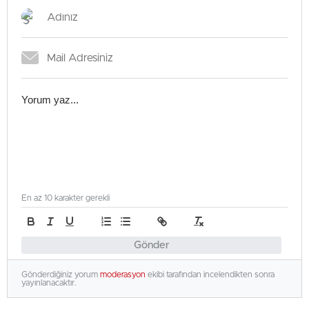
En az 10 karakter gerekli
Gönder
Gönderdiğiniz yorum
moderasyon
ekibi tarafından incelendikten sonra
yayınlanacaktır.