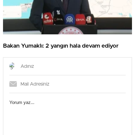
Bakan Yumaklı: 2 yangın hala devam ediyor