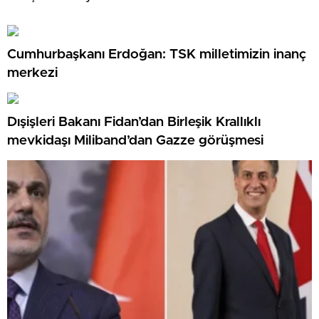
Cumhurbaşkanı Erdoğan: TSK milletimizin inanç
merkezi
Dışişleri Bakanı Fidan’dan Birleşik Krallıklı
mevkidaşı Miliband’dan Gazze görüşmesi