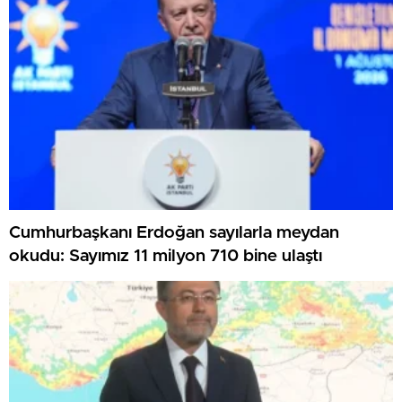
Cumhurbaşkanı Erdoğan sayılarla meydan
okudu: Sayımız 11 milyon 710 bine ulaştı