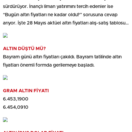
sürdürüyor. İnançlı liman yatırımını tercih edenler ise
“Bugün altın fiyatları ne kadar oldu?” sorusuna cevap
arıyor. İşte 28 Mayıs aktüel altın fiyatları alış-satış tablosu…
ALTIN DÜŞTÜ MÜ?
Bayram günü altın fiyatları çakıldı. Bayram tatilinde altın
fiyatları önemli formda gerilemeye başladı.
GRAM ALTIN FİYATI
6.453,1900
6.454,0910