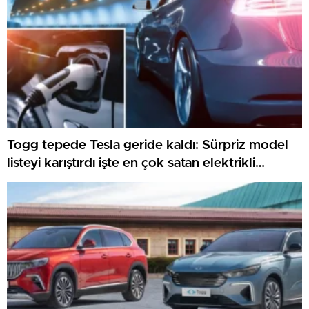
Togg tepede Tesla geride kaldı: Sürpriz model
listeyi karıştırdı işte en çok satan elektrikli
arabalar