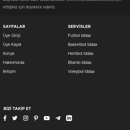
ettiğiniz için teşekkür ederiz.
SAYFALAR
SERVİSLER
Üye Girişi
Futbol İddaa
Üye Kaydı
Basketbol İddaa
Künye
Hentbol İddaa
Hakkımızda
Bilardo İddaa
İletişim
Voleybol İddaa
BİZİ TAKİP ET