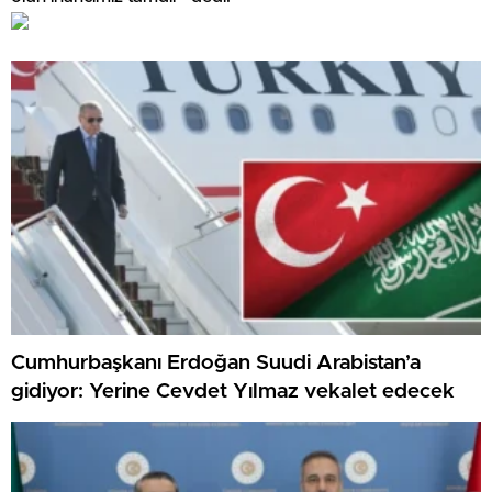
Cumhurbaşkanı Erdoğan Suudi Arabistan’a
gidiyor: Yerine Cevdet Yılmaz vekalet edecek