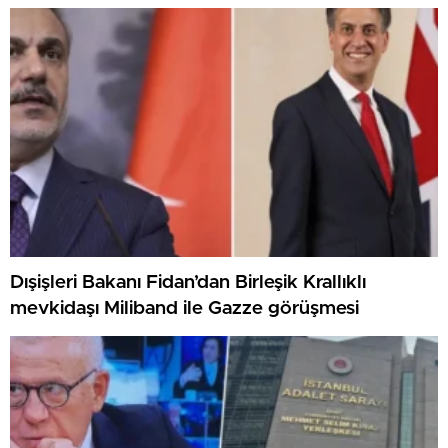
Dışişleri Bakanı Fidan’dan Birleşik Krallıklı
mevkidaşı Miliband ile Gazze görüşmesi