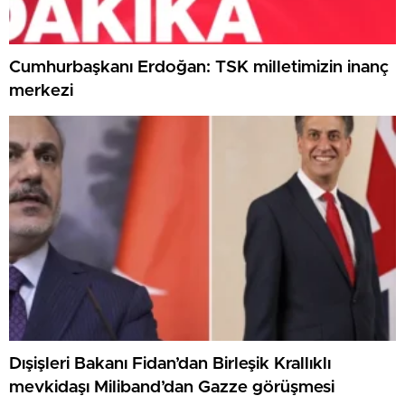
Cumhurbaşkanı Erdoğan: TSK milletimizin inanç
merkezi
Dışişleri Bakanı Fidan’dan Birleşik Krallıklı
mevkidaşı Miliband’dan Gazze görüşmesi