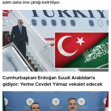
adım daha öne çıktığı belirtiliyor.
Cumhurbaşkanı Erdoğan Suudi Arabistan’a
gidiyor: Yerine Cevdet Yılmaz vekalet edecek