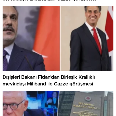
Dışişleri Bakanı Fidan’dan Birleşik Krallıklı
mevkidaşı Miliband ile Gazze görüşmesi