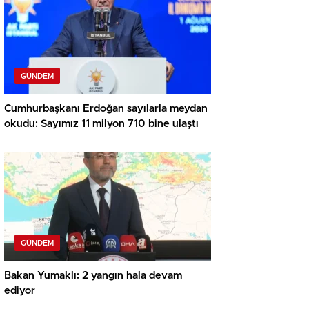
GÜNDEM
Cumhurbaşkanı Erdoğan sayılarla meydan
okudu: Sayımız 11 milyon 710 bine ulaştı
GÜNDEM
Bakan Yumaklı: 2 yangın hala devam
ediyor