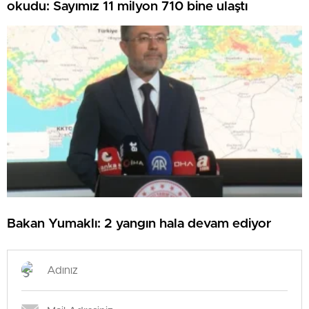
okudu: Sayımız 11 milyon 710 bine ulaştı
Bakan Yumaklı: 2 yangın hala devam ediyor