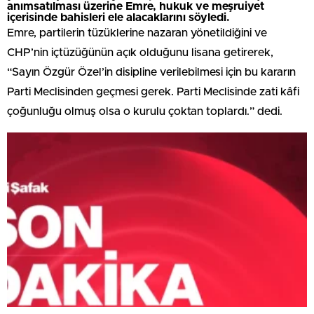
anımsatılması üzerine Emre, hukuk ve meşruiyet
içerisinde bahisleri ele alacaklarını söyledi.
Emre, partilerin tüzüklerine nazaran yönetildiğini ve
CHP’nin içtüzüğünün açık olduğunu lisana getirerek,
“Sayın Özgür Özel’in disipline verilebilmesi için bu kararın
Parti Meclisinden geçmesi gerek. Parti Meclisinde zati kâfi
çoğunluğu olmuş olsa o kurulu çoktan toplardı.” dedi.