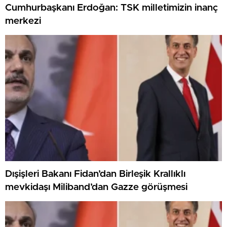
Cumhurbaşkanı Erdoğan: TSK milletimizin inanç
merkezi
Dışişleri Bakanı Fidan’dan Birleşik Krallıklı
mevkidaşı Miliband’dan Gazze görüşmesi