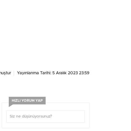
muştur
Yayınlanma Tarihi: 5 Aralık 2023 23:59
HIZLI YORUM YAP