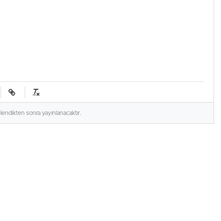
elendikten sonra yayınlanacaktır.