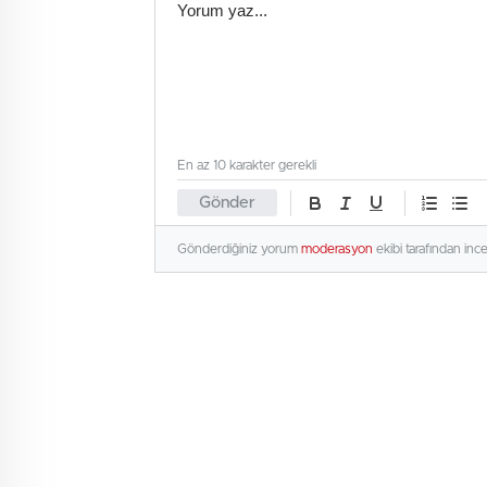
En az 10 karakter gerekli
Gönder
Gönderdiğiniz yorum
moderasyon
ekibi tarafından inc