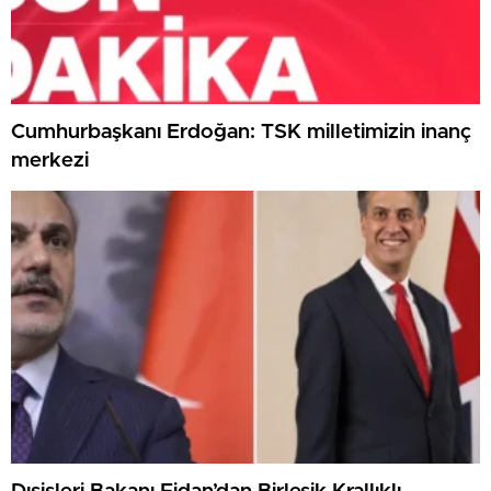
Cumhurbaşkanı Erdoğan: TSK milletimizin inanç
merkezi