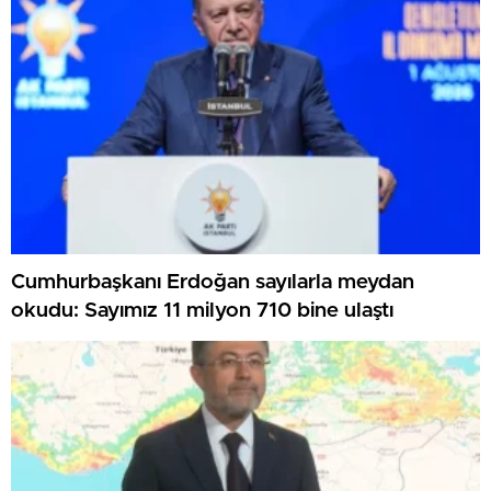
Cumhurbaşkanı Erdoğan sayılarla meydan
okudu: Sayımız 11 milyon 710 bine ulaştı