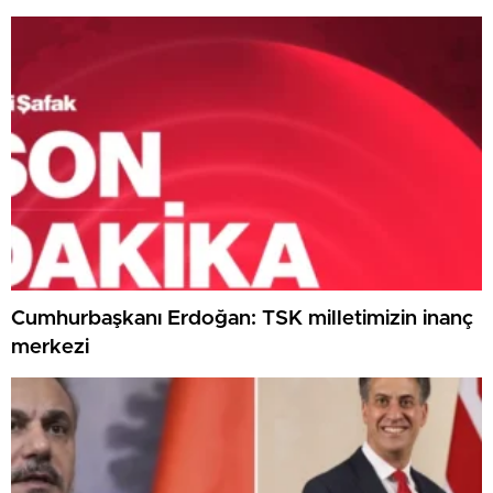
Cumhurbaşkanı Erdoğan: TSK milletimizin inanç
merkezi