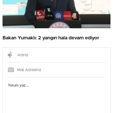
Bakan Yumaklı: 2 yangın hala devam ediyor