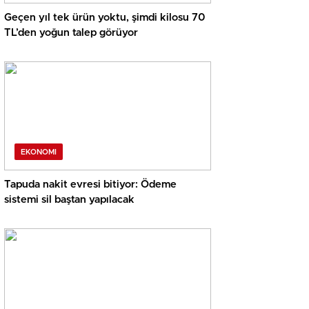
Geçen yıl tek ürün yoktu, şimdi kilosu 70
TL’den yoğun talep görüyor
EKONOMI
Tapuda nakit evresi bitiyor: Ödeme
sistemi sil baştan yapılacak