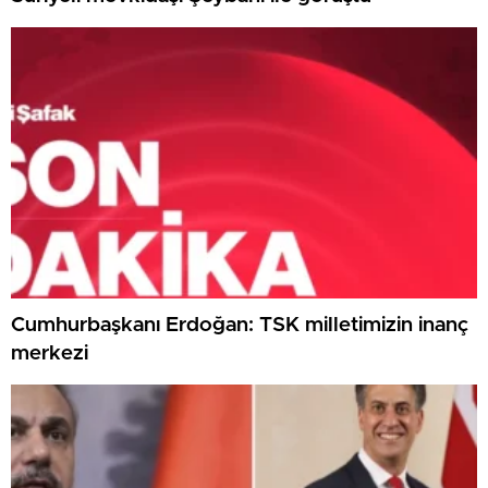
Cumhurbaşkanı Erdoğan: TSK milletimizin inanç
merkezi