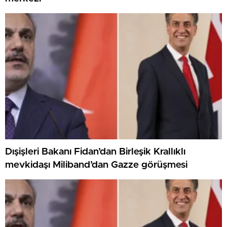
Dışişleri Bakanı Fidan’dan Birleşik Krallıklı
mevkidaşı Miliband’dan Gazze görüşmesi