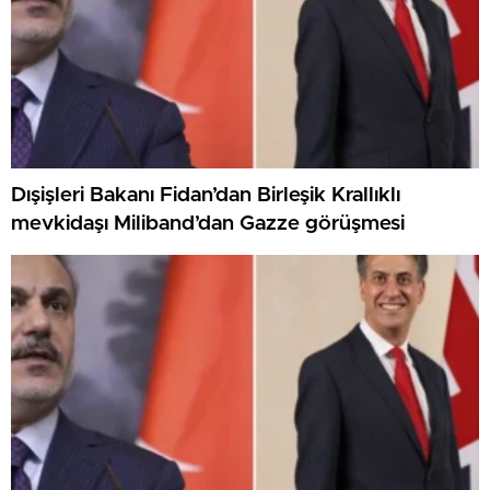
Dışişleri Bakanı Fidan’dan Birleşik Krallıklı
mevkidaşı Miliband’dan Gazze görüşmesi