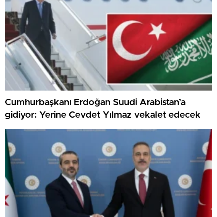
Cumhurbaşkanı Erdoğan Suudi Arabistan’a
gidiyor: Yerine Cevdet Yılmaz vekalet edecek