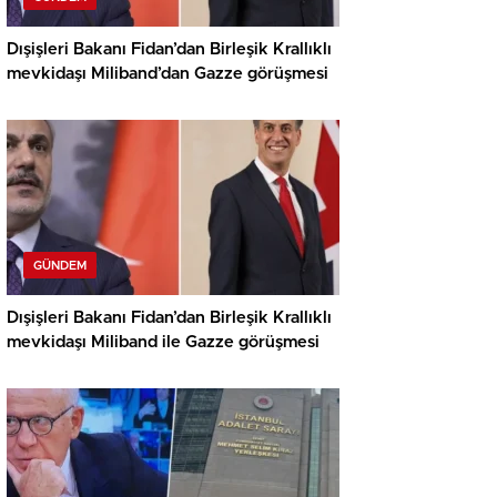
Dışişleri Bakanı Fidan’dan Birleşik Krallıklı
mevkidaşı Miliband’dan Gazze görüşmesi
GÜNDEM
Dışişleri Bakanı Fidan’dan Birleşik Krallıklı
mevkidaşı Miliband ile Gazze görüşmesi