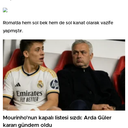
Roma’da hem sol bek hem de sol kanat olarak vazife
yapmıştır.
Mourinho’nun kapalı listesi sızdı: Arda Güler
kararı gündem oldu