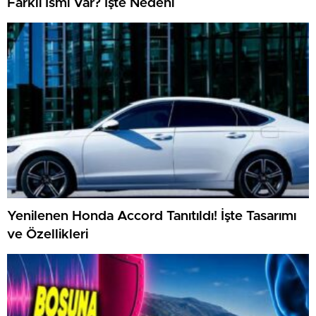
Farklı İsmi Var? İşte Nedeni
Yenilenen Honda Accord Tanıtıldı! İşte Tasarımı
ve Özellikleri