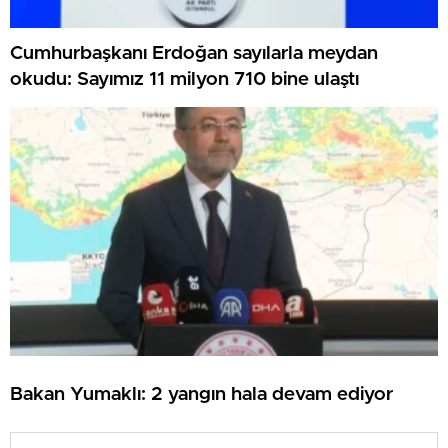
Cumhurbaşkanı Erdoğan sayılarla meydan
okudu: Sayımız 11 milyon 710 bine ulaştı
Bakan Yumaklı: 2 yangın hala devam ediyor