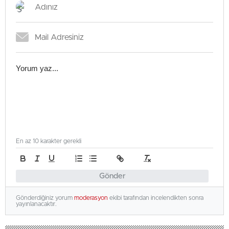
En az 10 karakter gerekli
Gönder
Gönderdiğiniz yorum
moderasyon
ekibi tarafından incelendikten sonra
yayınlanacaktır.