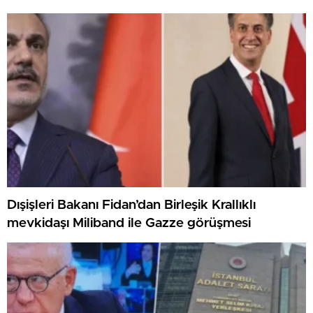
Dışişleri Bakanı Fidan’dan Birleşik Krallıklı
mevkidaşı Miliband ile Gazze görüşmesi