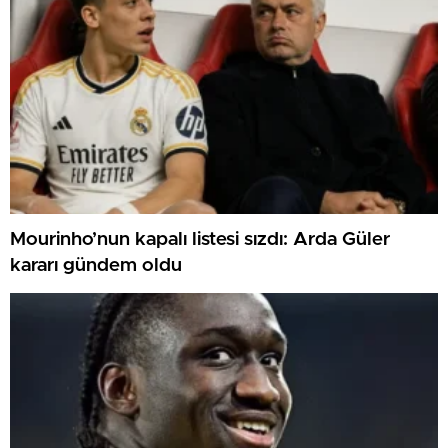
Mourinho’nun kapalı listesi sızdı: Arda Güler
kararı gündem oldu