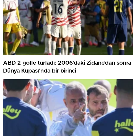
ABD 2 golle turladı: 2006’daki Zidane’dan sonra
Dünya Kupası’nda bir birinci